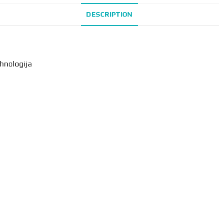
DESCRIPTION
hnologija