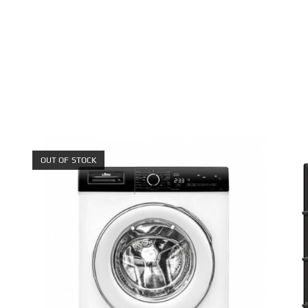
OUT OF STOCK