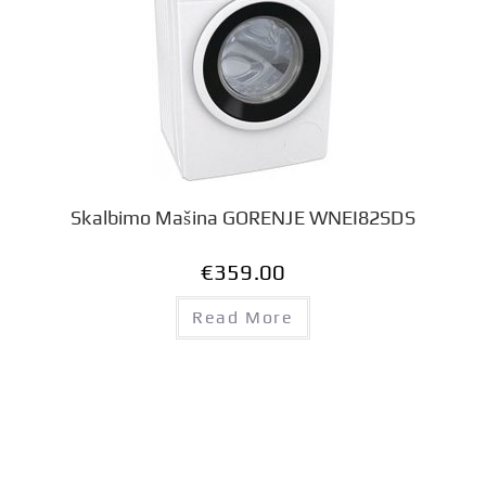
Skalbimo Mašina GORENJE WNEI82SDS
€
359.00
Read More