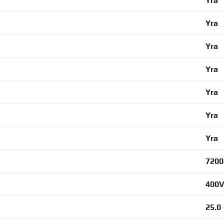
Yra
Yra
Yra
Yra
Yra
Yra
Yra
720
400
25.0