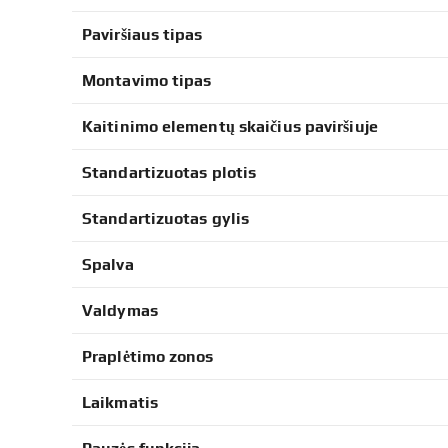
Paviršiaus tipas
Montavimo tipas
Kaitinimo elementų skaičius paviršiuje
Standartizuotas plotis
Standartizuotas gylis
Spalva
Valdymas
Praplėtimo zonos
Laikmatis