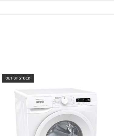
OUT OF STOCK