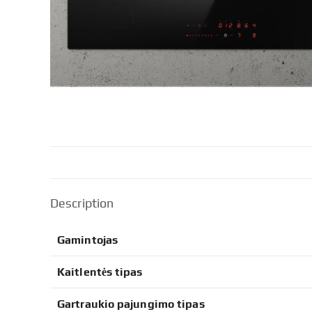
Description
Gamintojas
Kaitlentės tipas
Gartraukio pajungimo tipas