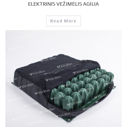
ELEKTRINIS VEŽIMĖLIS AGILIA
Read More