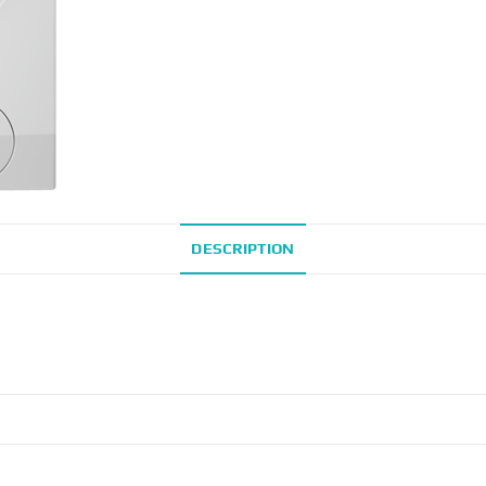
DESCRIPTION