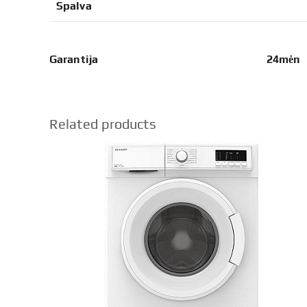
Spalva
Garantija 24mėn
Related products