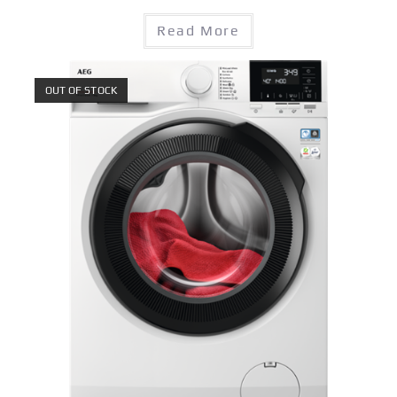
Read More
OUT OF STOCK