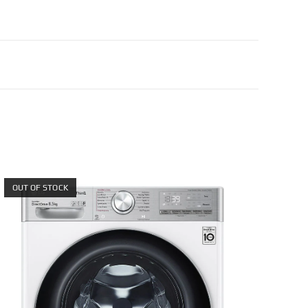
OUT OF STOCK