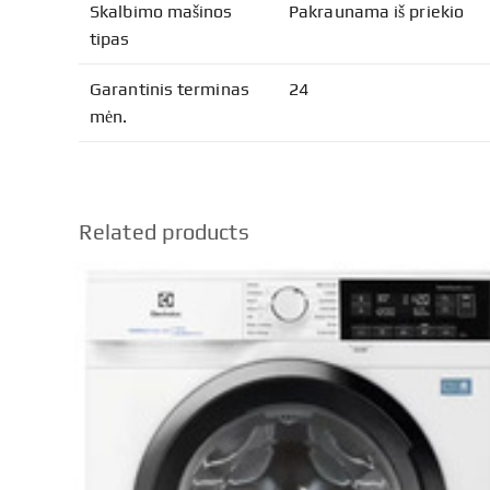
Skalbimo mašinos
Pakraunama iš priekio
tipas
Garantinis terminas
24
mėn.
Related products