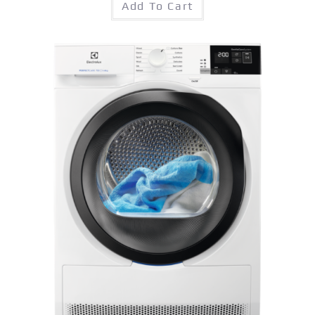
Add To Cart